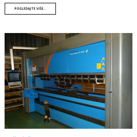
POGLEDAJTE VIŠE...